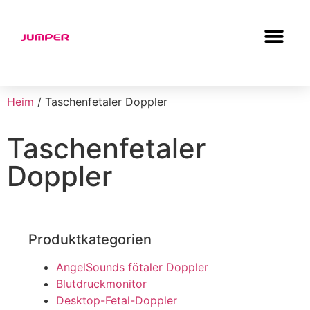
Heim
/ Taschenfetaler Doppler
Taschenfetaler
Doppler
Produktkategorien
AngelSounds fötaler Doppler
Blutdruckmonitor
Desktop-Fetal-Doppler