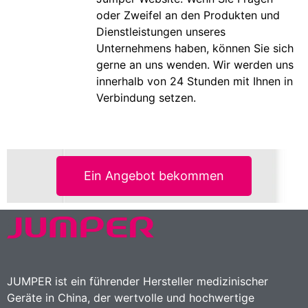
oder Zweifel an den Produkten und
Dienstleistungen unseres
Unternehmens haben, können Sie sich
gerne an uns wenden. Wir werden uns
innerhalb von 24 Stunden mit Ihnen in
Verbindung setzen.
Ein Angebot bekommen
JUMPER ist ein führender Hersteller medizinischer
Geräte in China, der wertvolle und hochwertige