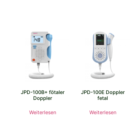
JPD-100B+ fötaler
JPD-100E Doppler
Doppler
fetal
Weiterlesen
Weiterlesen