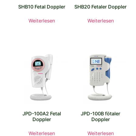
SHB10 Fetal Doppler
SHB20 Fetaler Doppler
Weiterlesen
Weiterlesen
JPD-100A2 Fetal
JPD-100B fötaler
Doppler
Doppler
Weiterlesen
Weiterlesen