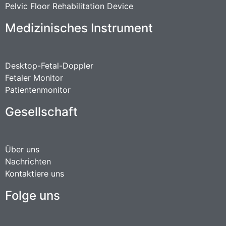
Pelvic Floor Rehabilitation Device
Medizinisches Instrument
Desktop-Fetal-Doppler
Fetaler Monitor
Patientenmonitor
Gesellschaft
Über uns
Nachrichten
Kontaktiere uns
Folge uns