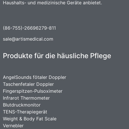
Haushalts- und medizinische Geräte anbietet.
(86-755)-26696279-811
sale@artismedical.com
Produkte für die häusliche Pflege
AngelSounds fötaler Doppler
Taschenfetaler Doppler
Fingerspitzen-Pulsoximeter
Infrarot Thermometer
Blutdruckmonitor
TENS-Therapiegerät
Weight & Body Fat Scale
Vernebler