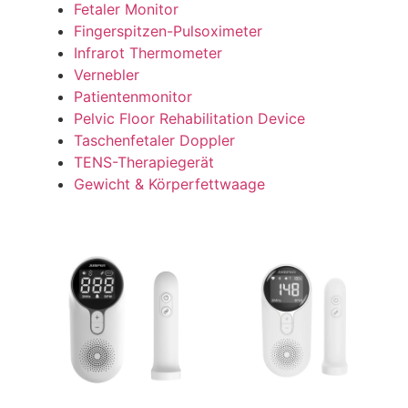
Fetaler Monitor
Fingerspitzen-Pulsoximeter
Infrarot Thermometer
Vernebler
Patientenmonitor
Pelvic Floor Rehabilitation Device
Taschenfetaler Doppler
TENS-Therapiegerät
Gewicht & Körperfettwaage