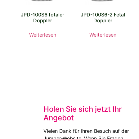
JPD-100S6 fötaler
JPD-100S6-2 Fetal
Doppler
Doppler
Weiterlesen
Weiterlesen
Holen Sie sich jetzt Ihr
Angebot
Vielen Dank für Ihren Besuch auf der
Jumper-Website. Wenn Sie Fragen