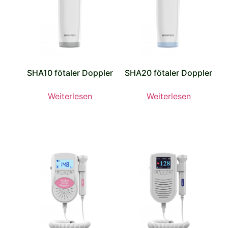
SHA10 fötaler Doppler
SHA20 fötaler Doppler
Weiterlesen
Weiterlesen