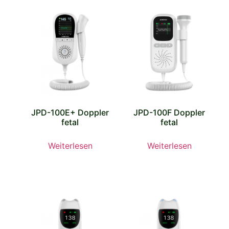
JPD-100F Doppler
JPD-100E+ Doppler
fetal
fetal
Weiterlesen
Weiterlesen