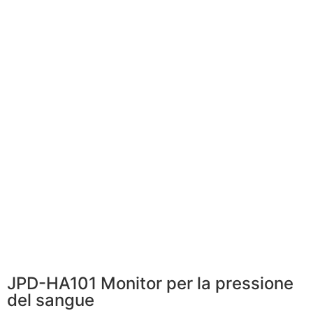
JPD-HA101 Monitor per la pressione
del sangue