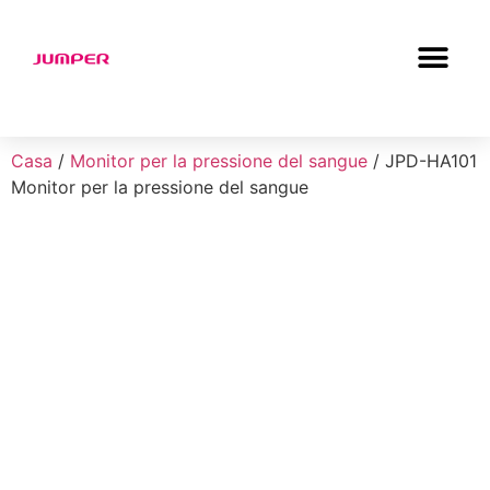
Casa
/
Monitor per la pressione del sangue
/ JPD-HA101
Monitor per la pressione del sangue