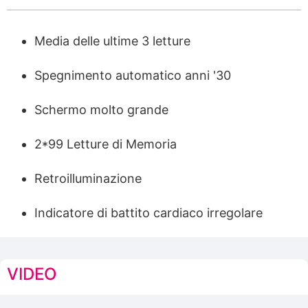
Media delle ultime 3 letture
Spegnimento automatico anni '30
Schermo molto grande
2*99 Letture di Memoria
Retroilluminazione
Indicatore di battito cardiaco irregolare
VIDEO