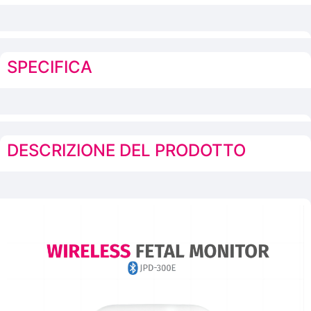
SPECIFICA
DESCRIZIONE DEL PRODOTTO