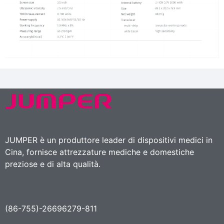
JUMPER è un produttore leader di dispositivi medici in
Cina, fornisce attrezzature mediche e domestiche
preziose e di alta qualità.
(86-755)-26696279-811