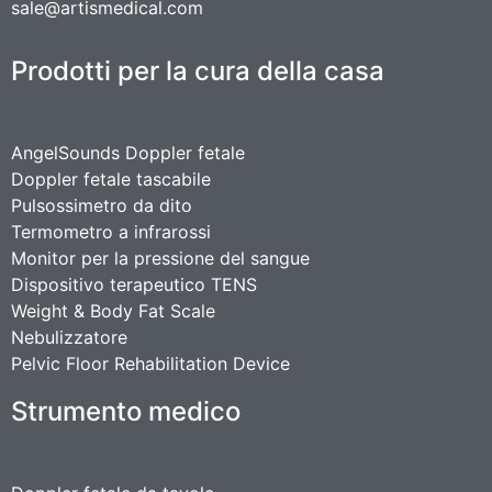
sale@artismedical.com
Prodotti per la cura della casa
AngelSounds Doppler fetale
Doppler fetale tascabile
Pulsossimetro da dito
Termometro a infrarossi
Monitor per la pressione del sangue
Dispositivo terapeutico TENS
Weight & Body Fat Scale
Nebulizzatore
Pelvic Floor Rehabilitation Device
Strumento medico