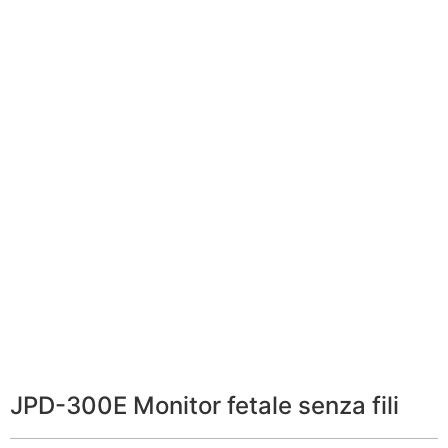
JPD-300E Monitor fetale senza fili