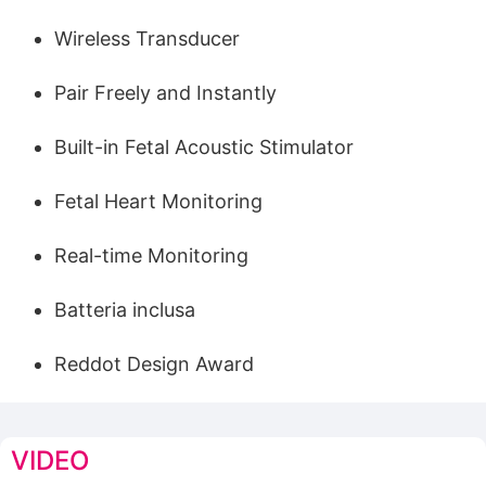
Wireless Transducer
Pair Freely and Instantly
Built-in Fetal Acoustic Stimulator
Fetal Heart Monitoring
Real-time Monitoring
Batteria inclusa
Reddot Design Award
VIDEO