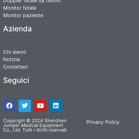
Doppler fetale da tavolo
Monitor fetale
Monitor paziente
Azienda
Chi siamo
Notizia
Contattaci
Seguici
Copyright © 2024 Shenzhen
Privacy
Policy
Jumper Medical Equipment
Co., Ltd. Tutti i diritti riservati