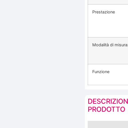
Prestazione
Modalità di misura
Funzione
DESCRIZION
PRODOTTO