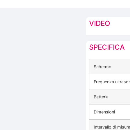
VIDEO
SPECIFICA
Schermo
Frequenza ultraso
Batteria
Dimensioni
Intervallo di misu