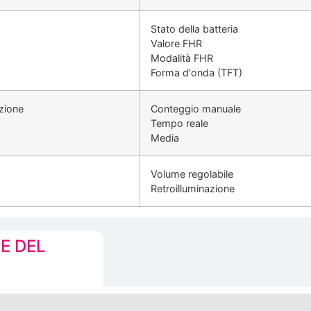
Stato della batteria
Valore FHR
Modalità FHR
Forma d'onda (TFT)
zione
Conteggio manuale
Tempo reale
Media
Volume regolabile
Retroilluminazione
E DEL