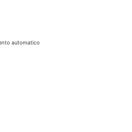
ento automatico