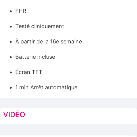
FHR
Testé cliniquement
À partir de la 16e semaine
Batterie incluse
Écran TFT
1 min Arrêt automatique
VIDÉO