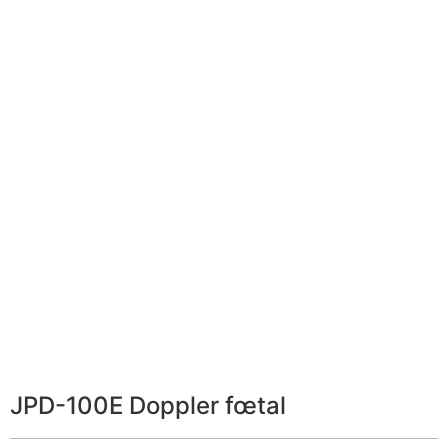
JPD-100E Doppler fœtal