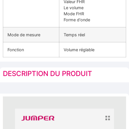
Valeur FHR
Le volume
Mode FHR
Forme d'onde
Mode de mesure
Temps réel
Fonction
Volume réglable
DESCRIPTION DU PRODUIT