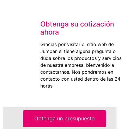
Obtenga su cotización
ahora
Gracias por visitar el sitio web de
Jumper, si tiene alguna pregunta o
duda sobre los productos y servicios
de nuestra empresa, bienvenido a
contactarnos. Nos pondremos en
contacto con usted dentro de las 24
horas.
Obtenga un presupuesto