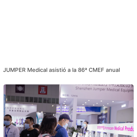
JUMPER Medical asistió a la 86ª CMEF anual