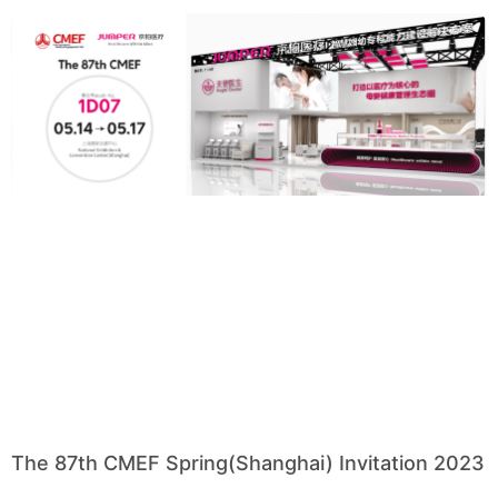
The 87th CMEF Spring(Shanghai) Invitation 2023