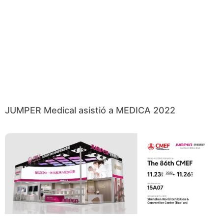
JUMPER Medical asistió a MEDICA 2022