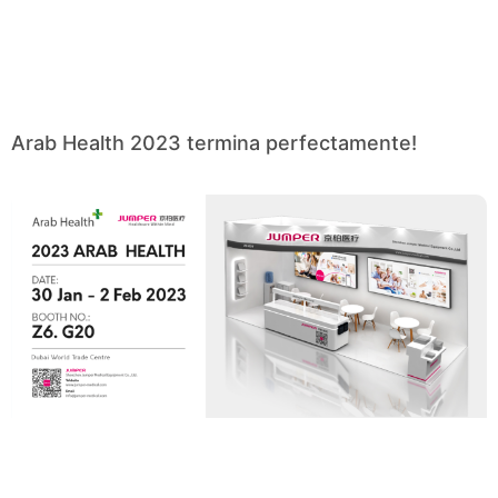
Arab Health 2023 termina perfectamente!