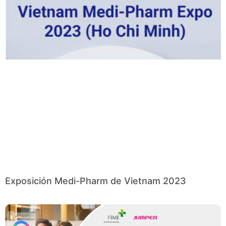
Exposición Medi-Pharm de Vietnam 2023