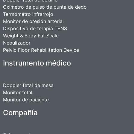
Oxímetro de pulso de punta de dedo
Termómetro infrarrojo
Monitor de presión arterial
Dispositivo de terapia TENS
Weight & Body Fat Scale
Nebulizador
Pelvic Floor Rehabilitation Device
Instrumento médico
Doppler fetal de mesa
Monitor fetal
Monitor de paciente
Compañía