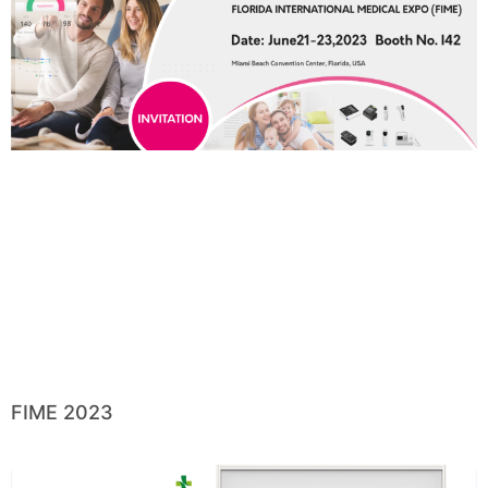
FIME 2023