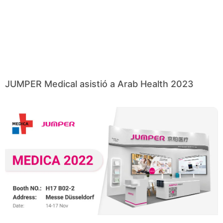
JUMPER Medical asistió a Arab Health 2023