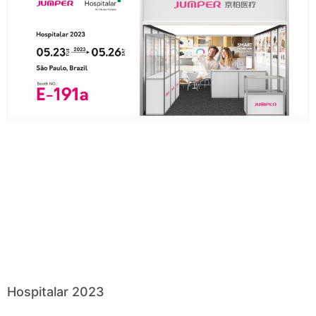
Hospitalar 2023