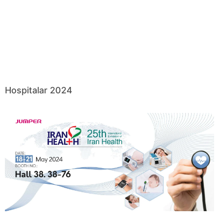
Hospitalar 2024