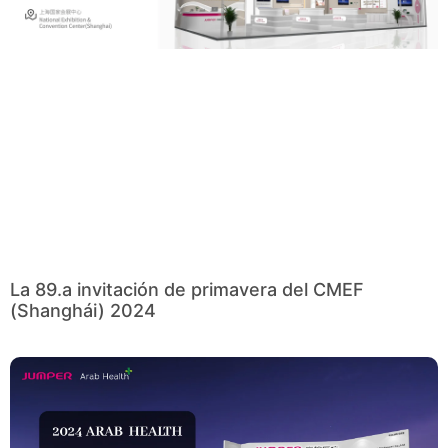
La 89.a invitación de primavera del CMEF
(Shanghái) 2024