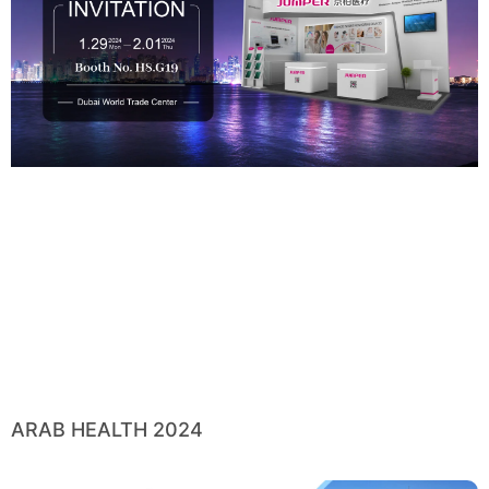
ARAB HEALTH 2024