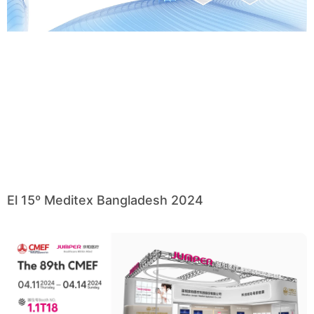
El 15º Meditex Bangladesh 2024