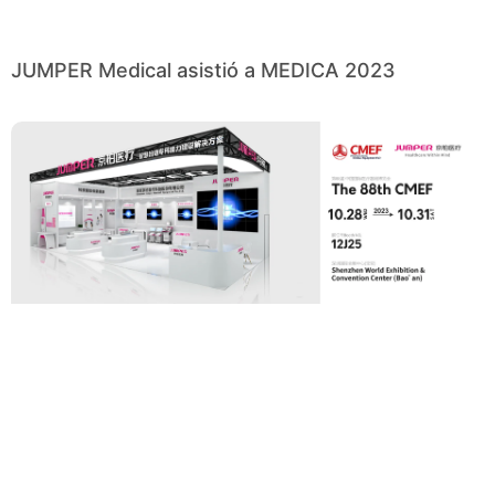
JUMPER Medical asistió a MEDICA 2023