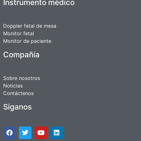
Instrumento médico
Doppler fetal de mesa
Monitor fetal
Monitor de paciente
Compañía
Sobre nosotros
Noticias
Contáctenos
Síganos