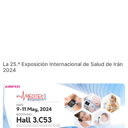
La 25.ª Exposición Internacional de Salud de Irán
2024