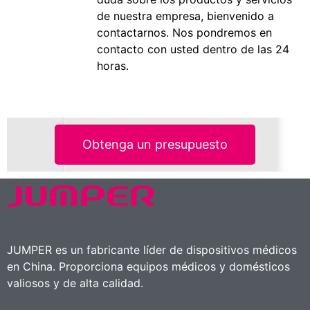
de nuestra empresa, bienvenido a
contactarnos. Nos pondremos en
contacto con usted dentro de las 24
horas.
Obtenga un presupuesto
JUMPER es un fabricante líder de dispositivos médicos
en China. Proporciona equipos médicos y domésticos
valiosos y de alta calidad.