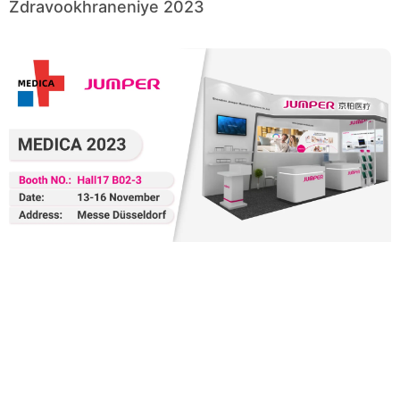
Zdravookhraneniye 2023