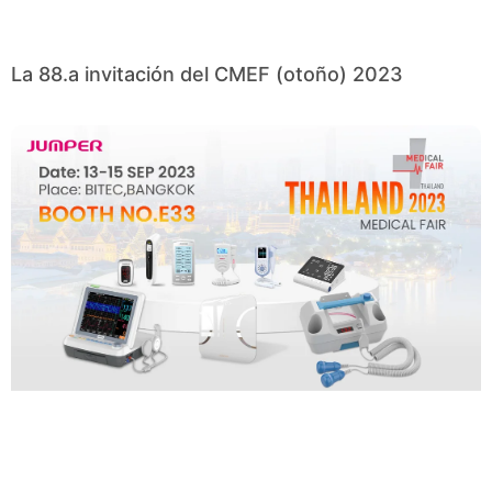
La 88.a invitación del CMEF (otoño) 2023