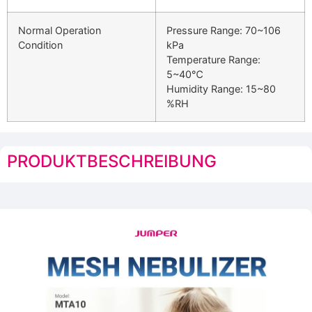
Normal Operation
Pressure Range: 70~106
Condition
kPa
Temperature Range:
5~40℃
Humidity Range: 15~80
%RH
PRODUKTBESCHREIBUNG