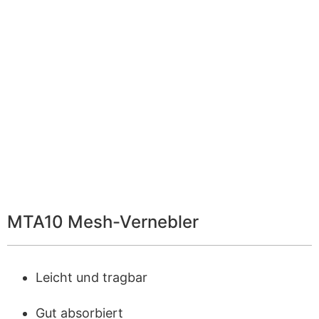
MTA10 Mesh-Vernebler
Leicht und tragbar
Gut absorbiert