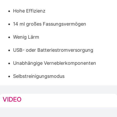
Hohe Effizienz
14 ml großes Fassungsvermögen
Wenig Lärm
USB- oder Batteriestromversorgung
Unabhängige Verneblerkomponenten
Selbstreinigungsmodus
VIDEO