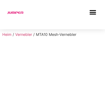
Heim
/
Vernebler
/ MTA10 Mesh-Vernebler