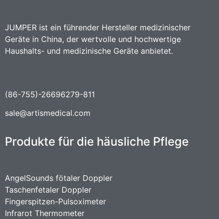
JUMPER ist ein führender Hersteller medizinischer
Geräte in China, der wertvolle und hochwertige
Haushalts- und medizinische Geräte anbietet.
(86-755)-26696279-811
sale@artismedical.com
Produkte für die häusliche Pflege
AngelSounds fötaler Doppler
Taschenfetaler Doppler
Fingerspitzen-Pulsoximeter
Infrarot Thermometer