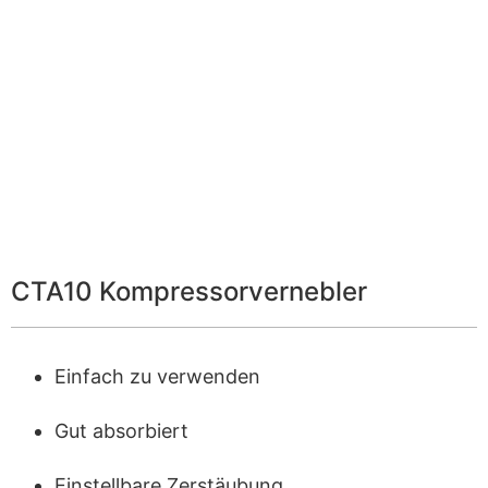
CTA10 Kompressorvernebler
Einfach zu verwenden
Gut absorbiert
Einstellbare Zerstäubung