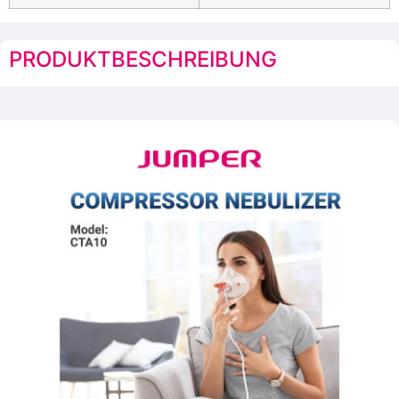
PRODUKTBESCHREIBUNG