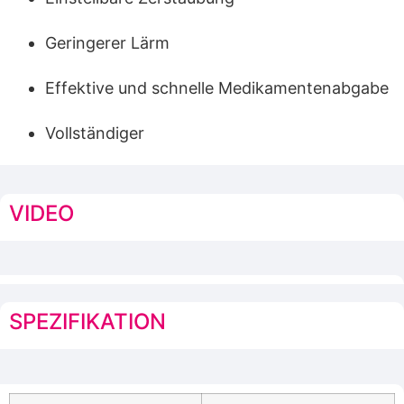
Geringerer Lärm
Effektive und schnelle Medikamentenabgabe
Vollständiger
VIDEO
SPEZIFIKATION