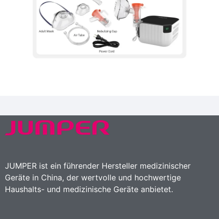
JUMPER ist ein führender Hersteller medizinischer
Geräte in China, der wertvolle und hochwertige
Haushalts- und medizinische Geräte anbietet.