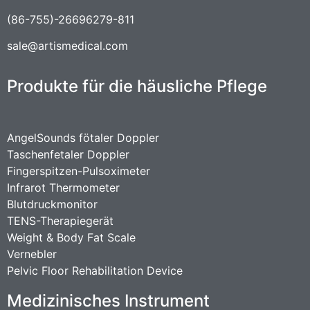
(86-755)-26696279-811
sale@artismedical.com
Produkte für die häusliche Pflege
AngelSounds fötaler Doppler
Taschenfetaler Doppler
Fingerspitzen-Pulsoximeter
Infrarot Thermometer
Blutdruckmonitor
TENS-Therapiegerät
Weight & Body Fat Scale
Vernebler
Pelvic Floor Rehabilitation Device
Medizinisches Instrument